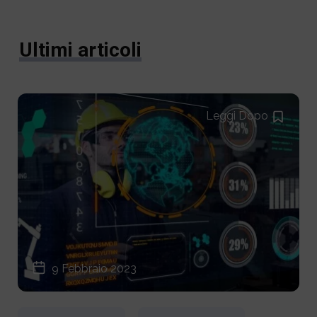
Ultimi articoli
Leggi Dopo
9 Febbraio 2023