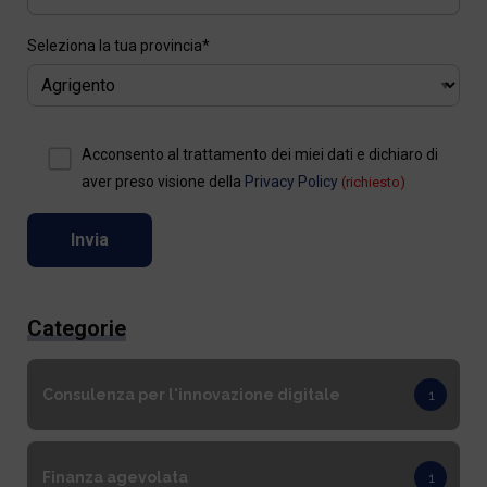
Seleziona la tua provincia*
Acconsento al trattamento dei miei dati e dichiaro di
aver preso visione della
Privacy Policy
(richiesto)
Categorie
Consulenza per l'innovazione digitale
1
Finanza agevolata
1