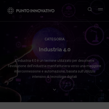
CATEGORIA
Industria 4.0
L’industria 4.0 è un termine utilizzato per descrivere
l’evoluzione dell’industria manifatturiera verso una maggiore
interconnessione e automazione, basata sull’utilizzo
intensivo di tecnologie digitali