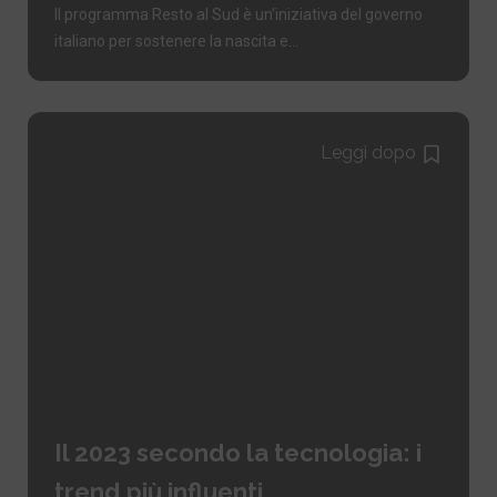
Il programma Resto al Sud è un’iniziativa del governo
italiano per sostenere la nascita e...
Leggi dopo
Il 2023 secondo la tecnologia: i
trend più influenti