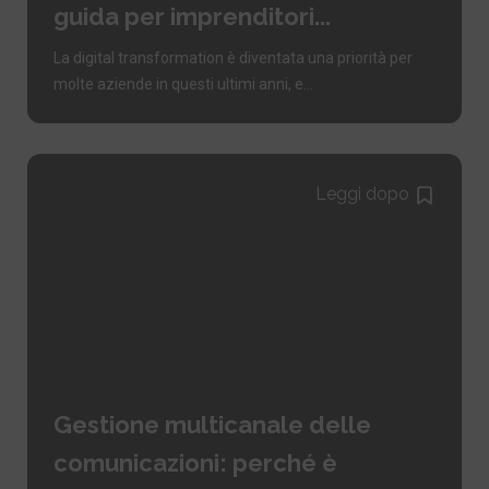
guida per imprenditori...
La digital transformation è diventata una priorità per
molte aziende in questi ultimi anni, e...
Leggi dopo
Gestione multicanale delle
comunicazioni: perché è