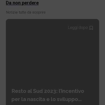
Da non perdere
Notizie tutte da scoprire
Leggi dopo
Resto al Sud 2023: l’incentivo
per la nascita e lo sviluppo...