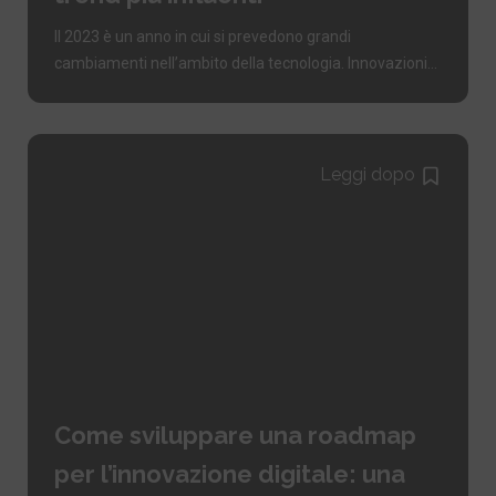
Il 2023 è un anno in cui si prevedono grandi
cambiamenti nell’ambito della tecnologia. Innovazioni...
Leggi dopo
Come sviluppare una roadmap
per l’innovazione digitale: una