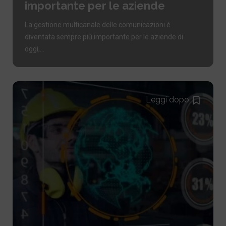
importante per le aziende
La gestione multicanale delle comunicazioni è
diventata sempre più importante per le aziende di
oggi,...
Leggi dopo