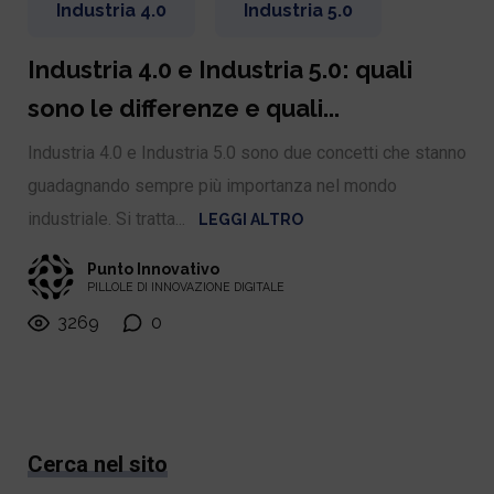
Industria 4.0
Industria 5.0
Industria 4.0 e Industria 5.0: quali
sono le differenze e quali...
Industria 4.0 e Industria 5.0 sono due concetti che stanno
guadagnando sempre più importanza nel mondo
industriale. Si tratta...
LEGGI ALTRO
Punto Innovativo
PILLOLE DI INNOVAZIONE DIGITALE
3269
0
Cerca nel sito