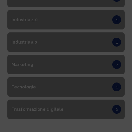
Industria 4.0
1
Industria 5.0
1
Marketing
2
Tecnologie
1
Trasformazione digitale
2